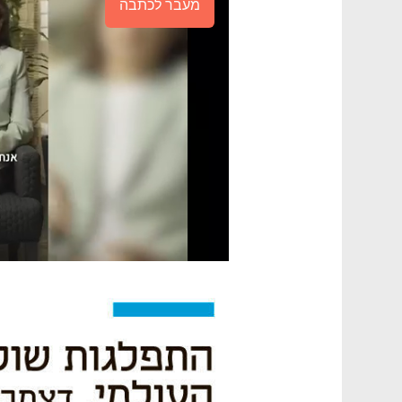
מעבר לכתבה