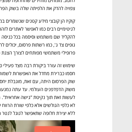
צפויה להדק את הלפיתה שלה בשוק הפרסו
פרופילי משתמשי מפותחים לצורך הצגת פ
ללא יצירת חלופה שתאפשר לגוגל לנטר ה