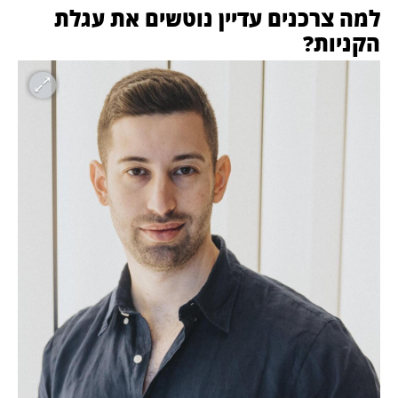
למה צרכנים עדיין נוטשים את עגלת 
הקניות?