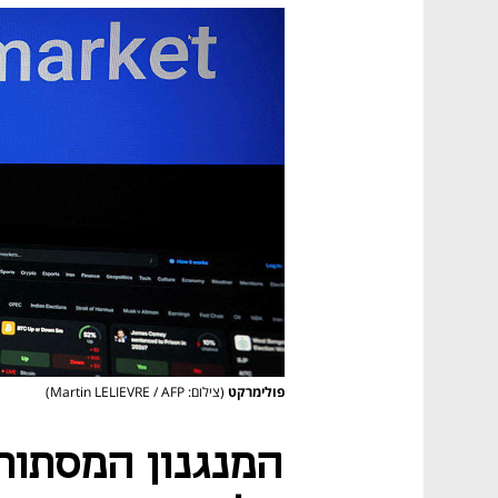
פולימרקט
(צילום: Martin LELIEVRE / AFP)
המנגנון המסתור