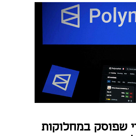
י שפוסק במחלוקות