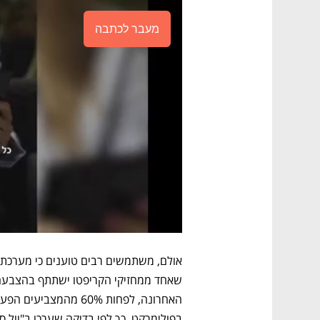
מעבר לכתבה