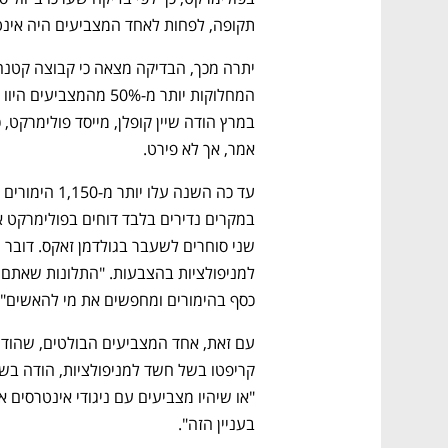
תקופה, לפחות לאחד המצביעים היה אינט
אמר, אך לא פירט. 
כסף בהימורים ומחפשים את מי להאשים", 
בעניין הזה". 