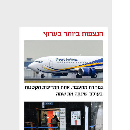
הנצפות ביותר בערוץ
נפרדת מהעבר: אחת המדינות הקטנות
נפתח בכרטיסייה חדשה
בעולם שינתה את שמה