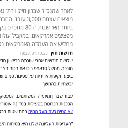
לאחר שמנכ"ל שברון מייק וירת' נא
מוצאים עצמם 000
ביותר מאז שנות 
מפציצים אמריקאים. במקביל עולו
מחליש את העמדה האמריקאית נגד
חדשות חוץ
18:28, 31.10.25
יבשתיות בהמשך.
הסכנות הכרוכות בפעילות במדינה אוטור
52 טסים כעת מעל המים
 בהם שטות מכל