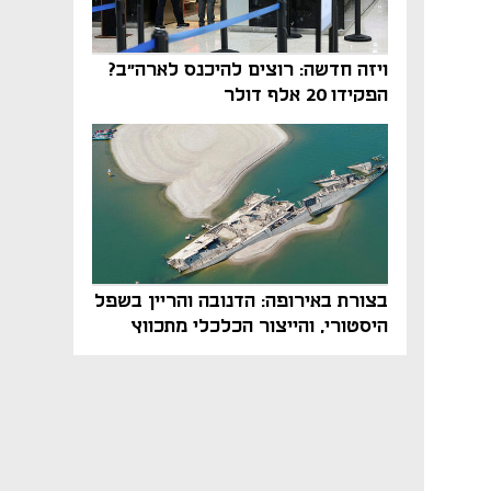
ויזה חדשה: רוצים להיכנס לארה"ב?
הפקידו 20 אלף דולר
בצורת באירופה: הדנובה והריין בשפל
היסטורי, והייצור הכלכלי מתכווץ