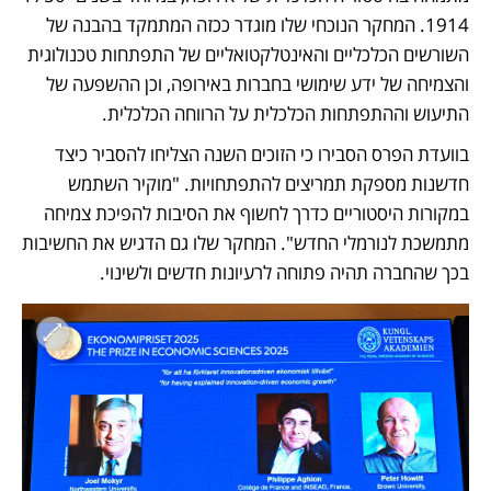
1914. המחקר הנוכחי שלו מוגדר ככזה המתמקד בהבנה של 
השורשים הכלכליים והאינטלקטואליים של התפתחות טכנולוגית 
והצמיחה של ידע שימושי בחברות באירופה, וכן ההשפעה של 
התיעוש וההתפתחות הכלכלית על הרווחה הכלכלית. 
בוועדת הפרס הסבירו כי הזוכים השנה הצליחו להסביר כיצד 
חדשנות מספקת תמריצים להתפתחויות. "מוקיר השתמש 
במקורות היסטוריים כדרך לחשוף את הסיבות להפיכת צמיחה 
מתמשכת לנורמלי החדש". המחקר שלו גם הדגיש את החשיבות 
בכך שהחברה תהיה פתוחה לרעיונות חדשים ולשינוי. 