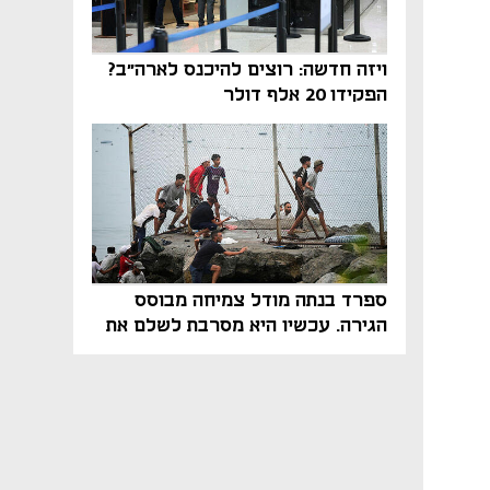
ויזה חדשה: רוצים להיכנס לארה"ב?
הפקידו 20 אלף דולר
ספרד בנתה מודל צמיחה מבוסס
הגירה. עכשיו היא מסרבת לשלם את
המחיר