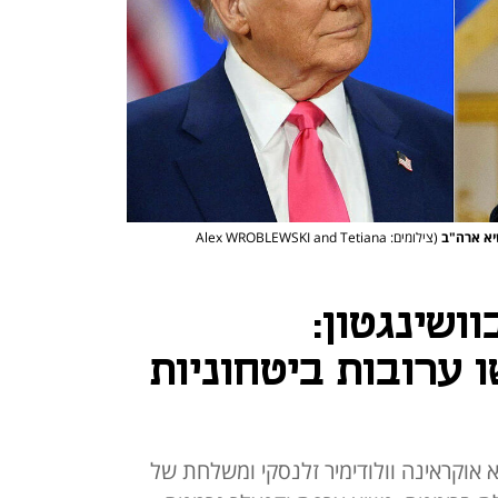
שיא ארה"ב
(צילומים: Alex WROBLEWSKI and Tetiana
ושינגטון:
 ערובות ביטחוניות
 אוקראינה וולודימיר זלנסקי ומשלחת של