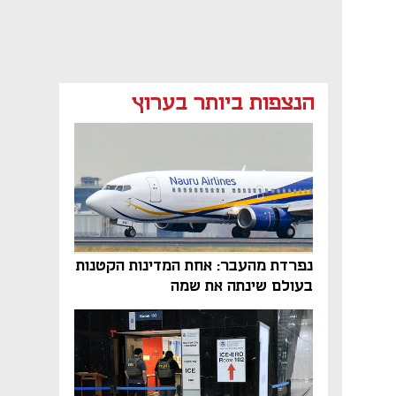
הנצפות ביותר בערוץ
נפתח בכרטיסייה חדשה
נפתח בכרטיסייה חדשה
נפרדת מהעבר: אחת המדינות הקטנות
בעולם שינתה את שמה