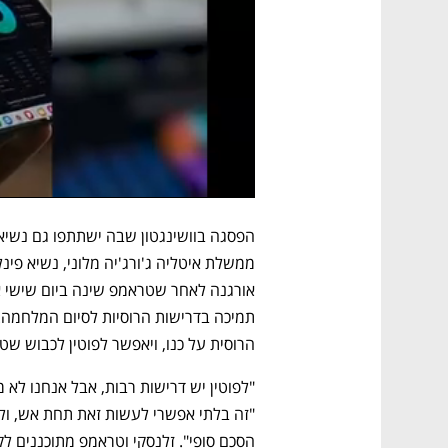
הרוסית על כנו, ויאפשר לפוטין לכבוש שטח
הסכם סופי". זלנסקי וטראמפ מתוכננים לקי