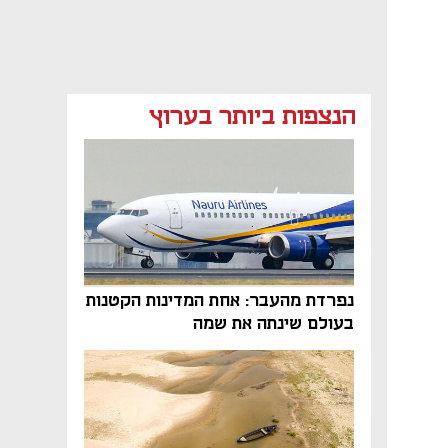
הנצפות ביותר בערוץ
נפתח בכרטיסייה חדשה
נפתח בכרטיסייה חדשה
נפתח בכרטיסייה חדשה
נפרדת מהעבר: אחת המדינות הקטנות
בעולם שינתה את שמה