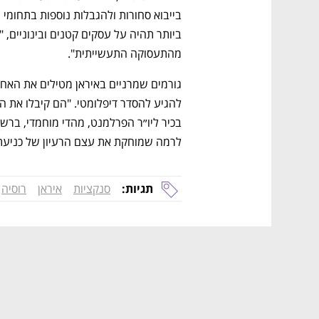
מהתעסוקה התעשייתית".
לרמה שמוחקת את עצם הרעיון של כניעת א
תגיות:
סנקציות
איראן
רוסיה
נפתח בכרטיסייה חדשה
נפתח בכרטיסייה חדשה
נפתח בכרטיסייה חדשה
נפתח בכרטיסייה חדשה