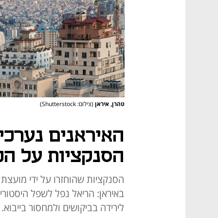
טהרן, איראן
(צילום: Shutterstock)
האיראנים נערכי
הסנקציות על הכ
הסנקציות שהוחזרו על ידי מועצת
לירידה בביקושים ולמחסור בייבוא