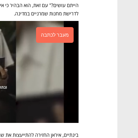
לדרישת מחנות שמרניים במדינה.
מעבר לכתבה