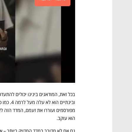
הוא עוקב. 