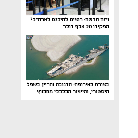
ויזה חדשה: רוצים להיכנס לארה"ב?
הפקידו 20 אלף דולר
בצורת באירופה: הדנובה והריין בשפל
היסטורי, והייצור הכלכלי מתכווץ