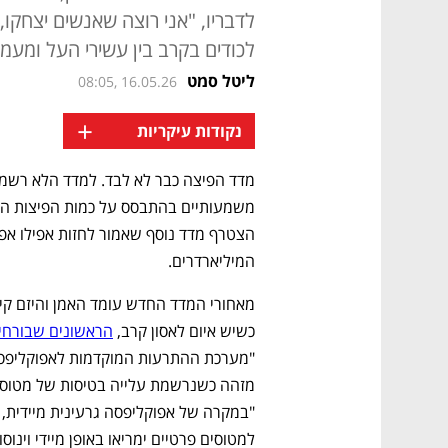
לדבריו, "אני רוצה שאנשים יצחקו
לכודים בקרב בין עשירי העל ומעמד
ליטל סמט
08:05, 16.05.26
+
נקודות עיקריות
המיליארדרים. 
כשיש איום לאסון קרב, 
הראשונים שבורחי