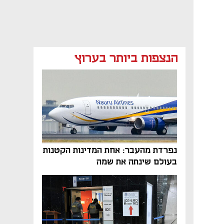
הנצפות ביותר בערוץ
נפתח בכרטיסייה חדשה
נפתח בכרטיסייה חדשה
נפתח בכרטיסייה חדשה
נפרדת מהעבר: אחת המדינות הקטנות
בעולם שינתה את שמה