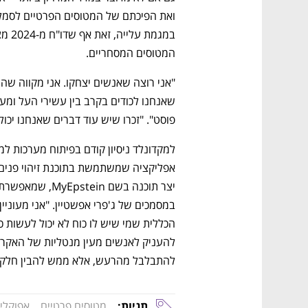
המטוסים המסחריים. 
פוסט". "זכרו שיש עוד דברים שאנחנו יכול
להתבלבל מהרעש, אלא ממש להבין חלק מ
תגיות:
מטוסים פרטיים
אפוקלי