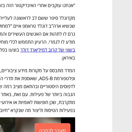
"אנחנו עוקבים אחרי האינדיקטור הזה בזמ
מודע לו לגמרי. הרעיון התממש לכלי מוח
בשווי של קרוב למיליארד דולר
באיראן. 
בפעילות הטיסות וליצור מה שנקרא "חיובי 
מעבר לכתבה