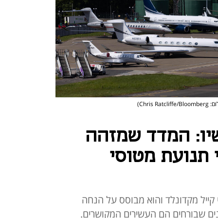
Chris Ratcliffe/)
ו: המדד שמזהה
 תנועת מטוסי
 קייל מקדונלד והוא מבוסס על הנחה
נים שבורחים הם העשירים המקושרים.