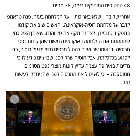
48 החטופים המוחזקים בעזה, 38 מתים.
אחרי שדיבר – שלא באריכות – על המלחמה בעזה, פנה טראמפ 
לדבר על מלחמת רוסיה-אוקראינה, והאשים שוב את קודמו 
בתפקיד ג'ו ביידן. לצד זה תקף את סין והודו, שאותן הציג כמי 
שמממנות את המלחמה באוקראינה משום שהן קונות נפט 
מרוסיה. בנאומו שב ואיים להטיל מכסים חדשים על רוסיה, כדי 
לפגוע בכלכלתה, אבל הוסיף שרק לפני שבועיים נודע לו כי 
מדינות באירופה עצמה עדיין קונות מוצרי נפט מסוימים 
ממוסקבה – וכי לא יטיל את המכסים לפני שהן יחדלו לעשות 
זאת.