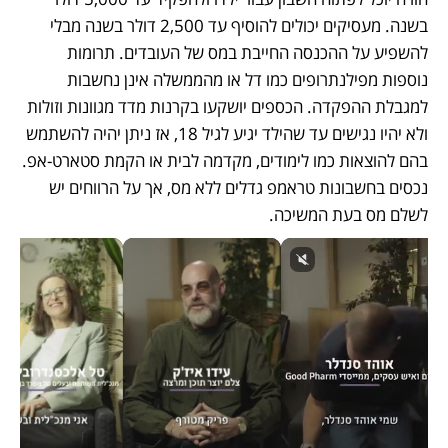
בשנה. מעסיקים יכולים להוסיף עד 2,500 דולר בשנה מבלי 
להשפיע על ההכנסה החייבת במס של העובדים. תרומות 
נוספות מפילנתרופים כמו דל או מהממשלה אינן נחשבות 
למגבלת ההפקדה. הכספים יושקעו בקרנות מדד מגוונות וזולות 
ולא יהיו נגישים עד שהילד יגיע לגיל 18, אז ניתן יהיה להשתמש 
בהם להוצאות כמו לימודים, מקדמה לבית או הקמת סטארט‑אפ. 
נכסים בחשבונות טראמפ גדלים ללא מס, אך על הרווחים יש 
לשלם מס בעת המשיכה.