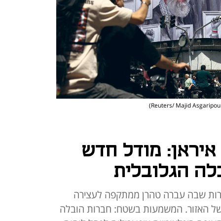
יראן: מודל חדש
לה הגלובלית
ירות שבה עברה טהרן ממתקפה לעצירה
של האזור. המשמעות בשטח: חברות הובלה