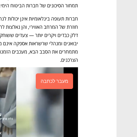
תמחור הסיכונים של חברות הביטוח הימי,
הצרכנים.
מעבר לכתבה