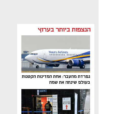
הנצפות ביותר בערוץ
נפתח בכרטיסייה חדשה
נפרדת מהעבר: אחת המדינות הקטנות
בעולם שינתה את שמה