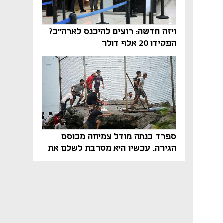
ויזה חדשה: רוצים להיכנס לארה"ב?
הפקידו 20 אלף דולר
ספרד בנתה מודל צמיחה מבוסס
הגירה. עכשיו היא מסרבת לשלם את
המחיר