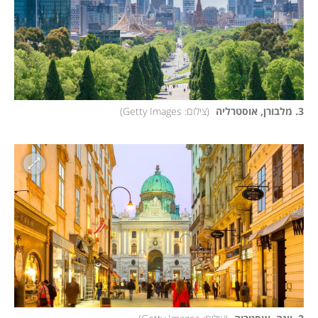
3. מלבורן, אוסטרליה 
(
צילום: Getty Images
)