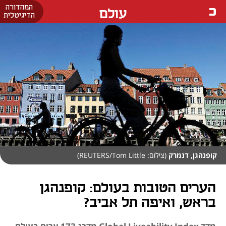
המהדורה
עולם
הדיגיטלית
קופנהגן, דנמרק
(צילום: REUTERS/Tom Little)
הערים הטובות בעולם: קופנהגן
בראש, ואיפה תל אביב?