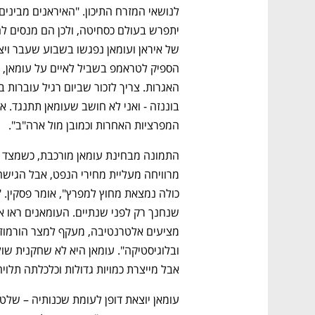
המפרציות האחרות וכמובן מול ארה"ב". 
אבל מייצרת כמויות גדולות וכלכלתה תלויה