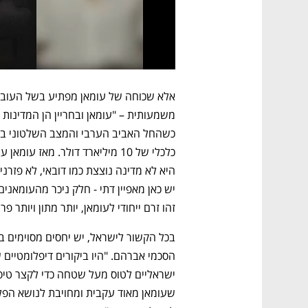
זהו זרם ייחודי לעומאן, יותר מתון ויותר פר