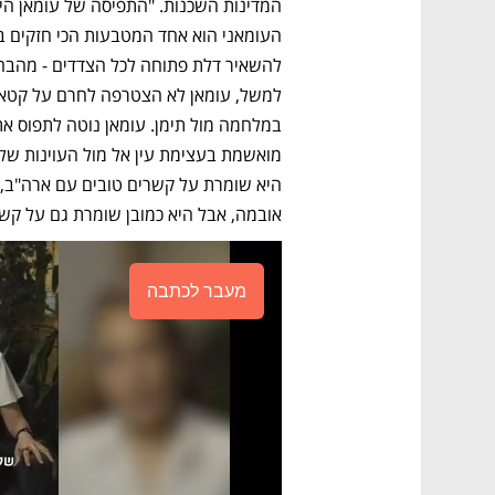
אובמה, אבל היא כמובן שומרת גם על קשר
מעבר לכתבה