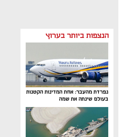
הנצפות ביותר בערוץ
נפתח בכרטיסייה חדשה
נפרדת מהעבר: אחת המדינות הקטנות
בעולם שינתה את שמה