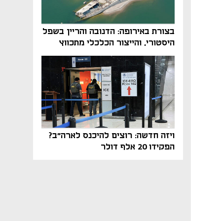
בצורת באירופה: הדנובה והריין בשפל
היסטורי, והייצור הכלכלי מתכווץ
ויזה חדשה: רוצים להיכנס לארה"ב?
הפקידו 20 אלף דולר