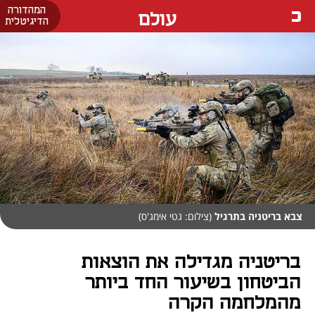
המהדורה
עולם
הדיגיטלית
צבא בריטניה בתרגיל
(צילום: גטי אימג'ס)
בריטניה מגדילה את הוצאות
הביטחון בשיעור החד ביותר
מהמלחמה הקרה