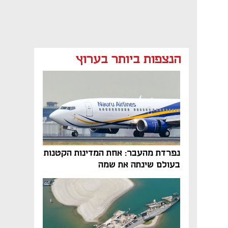
הנצפות ביותר בערוץ
נפתח בכרטיסייה חדשה
נפרדת מהעבר: אחת המדינות הקטנות
בעולם שינתה את שמה