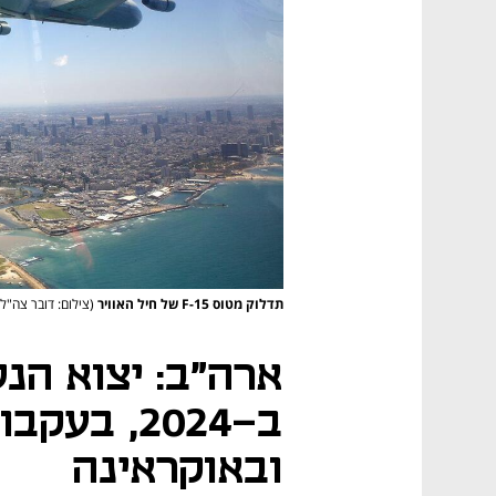
תדלוק מטוס F-15 של חיל האוויר
(צילום: דובר צה"ל)
ב-2024, ב
ובאוקראינה