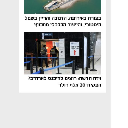
בצורת באירופה: הדנובה והריין בשפל
היסטורי, והייצור הכלכלי מתכווץ
ויזה חדשה: רוצים להיכנס לארה"ב?
הפקידו 20 אלף דולר