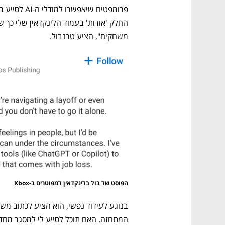
משחקים", הציע טרנבול. 
הפוסט של בול בלינקדאין למפוטרים ב-Xbox
המתחזה. האם תוכל לסייע לי למסגר מחדש