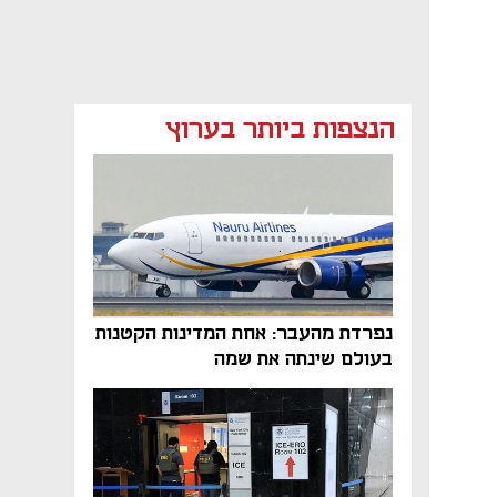
הנצפות ביותר בערוץ
נפתח בכרטיסייה חדשה
נפתח בכרטיסייה חדשה
נפרדת מהעבר: אחת המדינות הקטנות
בעולם שינתה את שמה