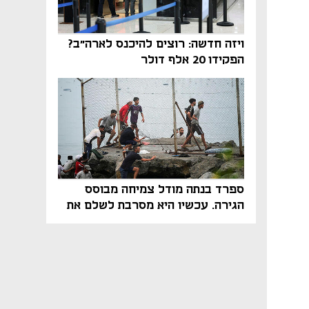
ויזה חדשה: רוצים להיכנס לארה"ב?
הפקידו 20 אלף דולר
ספרד בנתה מודל צמיחה מבוסס
הגירה. עכשיו היא מסרבת לשלם את
המחיר