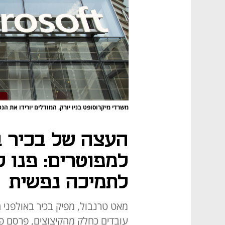
משרדי מיקרוסופט בניו יורק. המודלים יורידו את הנ
העצה של בכיר ב
לתמיכה נפשית
עובדים כחלק מהקיצוצים, פרסם פ