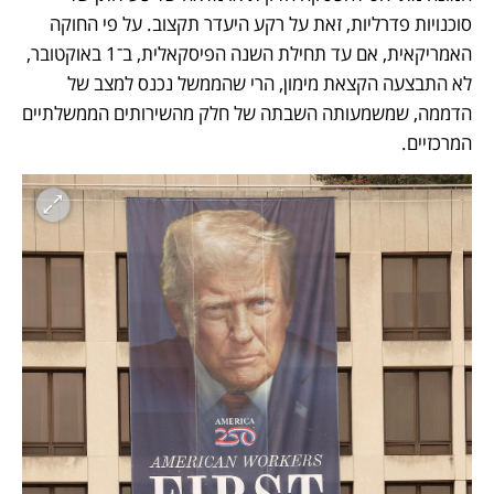
סוכנויות פדרליות, זאת על רקע היעדר תקצוב. על פי החוקה 
האמריקאית, אם עד תחילת השנה הפיסקאלית, ב־1 באוקטובר, 
לא התבצעה הקצאת מימון, הרי שהממשל נכנס למצב של 
הדממה, שמשמעותה השבתה של חלק מהשירותים הממשלתיים 
המרכזיים. 