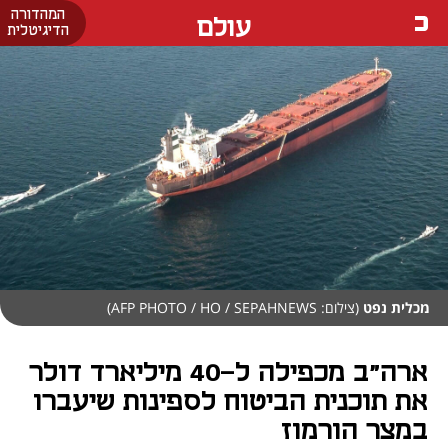
המהדורה
עולם
הדיגיטלית
מכלית נפט
(צילום: AFP PHOTO / HO / SEPAHNEWS)
ארה"ב מכפילה ל-40 מיליארד דולר
את תוכנית הביטוח לספינות שיעברו
במצר הורמוז