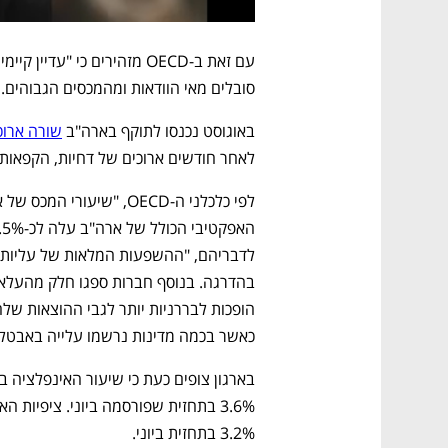
סובלים מאי הוודאות ומהמכסים הגבוהים.
באוגוסט נכנסו לתוקף בארה"ב 
שורה ארוכ
לאחר חודשים ארוכים של דחיות, הקפאות וש
כאשר בכמה מדינות נרשמו עלייה באבטלה
3.2% בתחזית ביוני.