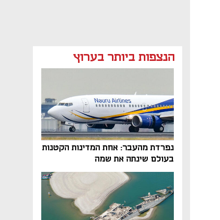
הנצפות ביותר בערוץ
נפתח בכרטיסייה חדשה
נפתח בכרטיסייה חדשה
נפתח בכרטיסייה חדשה
נפרדת מהעבר: אחת המדינות הקטנות
בעולם שינתה את שמה