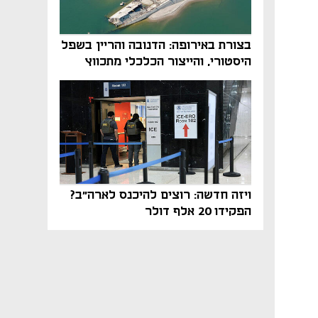
בצורת באירופה: הדנובה והריין בשפל
היסטורי, והייצור הכלכלי מתכווץ
ויזה חדשה: רוצים להיכנס לארה"ב?
הפקידו 20 אלף דולר