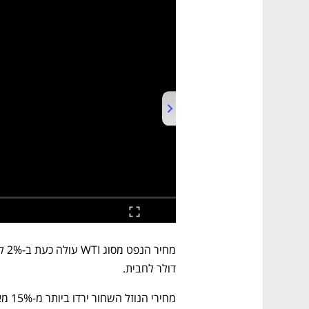
דולר לחבית.