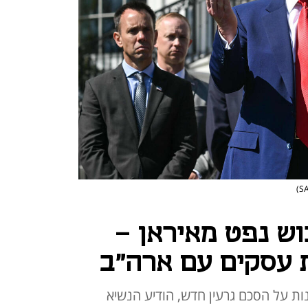
וש נפט מאיראן -
 עסקים עם ארה"ב
ות על הסכם גרעין חדש, הודיע הנשיא