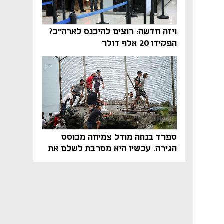
ויזה חדשה: רוצים להיכנס לארה"ב?
הפקידו 20 אלף דולר
ספרד בנתה מודל צמיחה מבוסס
הגירה. עכשיו היא מסרבת לשלם את
המחיר