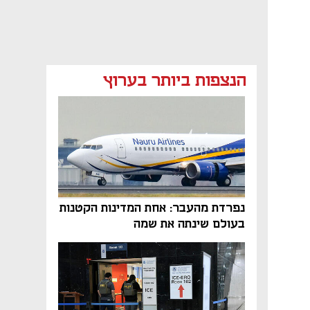
הנצפות ביותר בערוץ
נפתח בכרטיסייה חדשה
נפרדת מהעבר: אחת המדינות הקטנות
בעולם שינתה את שמה