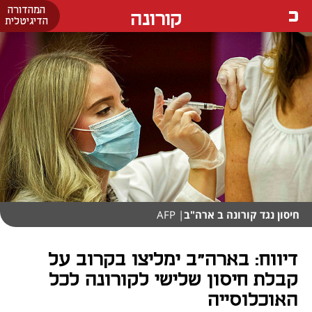
המהדורה
קורונה
הדיגיטלית
חיסון נגד קורונה ב ארה"ב
| AFP
דיווח: בארה"ב ימליצו בקרוב על
קבלת חיסון שלישי לקורונה לכל
האוכלוסייה