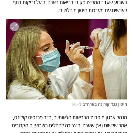
בשבוע שעבר המליצו פקידי בריאות בארה"ב על זריקות דחף 
לאנשים עם מערכות חיסון מוחלשות.
חיסון נגד קורונה בארה"ב
(
AFP
)
מנהל ארגון מוסדות הבריאות הלאומיים, ד"ר פרנסיס קולינס, 
אמר שלשום (א') שארה"ב צריכה להחליט בשבועיים הקרובים 