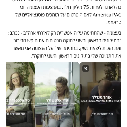
כה לארגון לפחות 75 מיליון דולר. באמצעות העצומה יוכל 
America PAC לאסוף פרטים על תומכים פוטנציאליים של 
טראמפ.
בעצומה - שהחתימה עליה אפשרית רק לאזרחי ארה"ב - נכתב: 
"התיקונים הראשון והשני לחוקה מבטיחים את חופש הדיבור 
ואת הזכות לשאת נשק. בחתימה שלי על העצומה אני מאשר 
את התמיכה שלי בתיקונים הראשון והשני לחוקה".