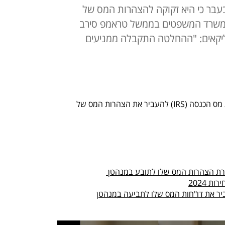
עבר כי היא זקוקה להצהרות המס של
 משרד המשפטים בממשל טראמפ סירב
ליקאים: "ההחלטה התקבלה ממניעים
משרד המשפטים האמריקאי הורה לרשות מס הכנסה (IRS) להעביר את הצהרות המס של 
ירת הצהרות המס שלו לתובע במנהטן 
 2024
יר את דו"חות המס שלו לתביעה במנהטן