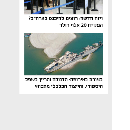
ויזה חדשה: רוצים להיכנס לארה"ב?
הפקידו 20 אלף דולר
בצורת באירופה: הדנובה והריין בשפל
היסטורי, והייצור הכלכלי מתכווץ