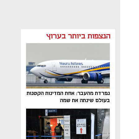
הנצפות ביותר בערוץ
נפרדת מהעבר: אחת המדינות הקטנות
בעולם שינתה את שמה