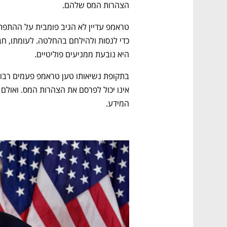
הצהרות המס שלהם. 
היא נובעת ממניעים פוליטיים. 
המידע. 