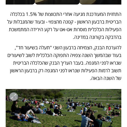
התחזית המעודכנת מגיעה אחרי התכווצות של 1.5% בכלכלה 
הבריטית ברבעון הראשון - קטנה מהצפוי - ובעוד שהמגבלות על 
הפעילות הכלכלית מוסרות אט-אט על רקע הירידה המתמשכת 
בהדבקה בקורונה במדינה.
להערכת הבנק, הצמיחה ברבעון השני "תעלה בשיעור חד", 
בעוד שבהמשך השנה צפויה התפוקה הכלכלית לשוב לשיעורים 
שנראו לפני המגפה. בעבר העריך הבנק שהכלכלה הבריטית 
תשוב לרמות הפעילות שנראו לפני המגפה רק ברבעון הראשון 
של השנה הבאה. 