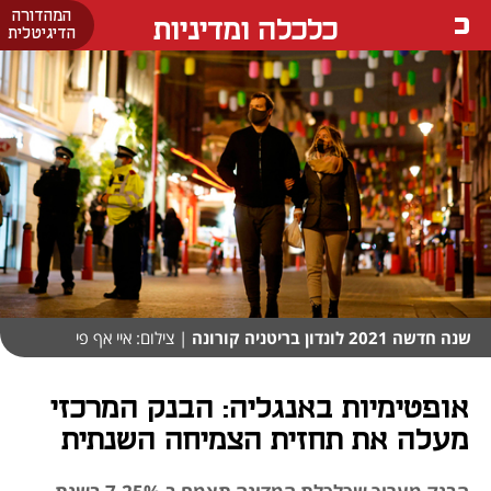
המהדורה
כלכלה ומדיניות
הדיגיטלית
שנה חדשה 2021 לונדון בריטניה קורונה
| צילום: איי אף פי
אופטימיות באנגליה: הבנק המרכזי
מעלה את תחזית הצמיחה השנתית