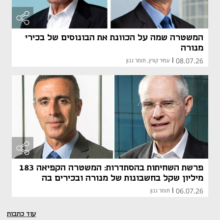
המשטרה שמה על הכוונת את הבונוסים של בכירי
מנורה
08.07.26
|
עמיר קורץ, תומר גנון
פרשת השחיתות בהסתדרות: המשטרה הקפיאה 183
מיליון שקל בחשבונות של מנורה ובכירים בה
06.07.26
|
תומר גנון
עוד כתבות