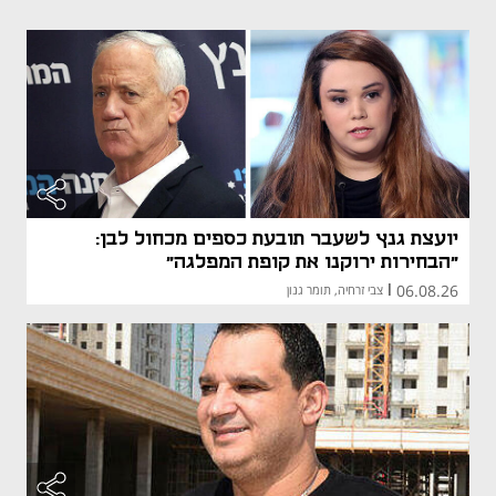
יועצת גנץ לשעבר תובעת כספים מכחול לבן:
"הבחירות ירוקנו את קופת המפלגה"
06.08.26
|
צבי זרחיה, תומר גנון