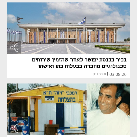
בכיר בכנסת יפוטר לאחר שהזמין שירותים
טכנולוגיים מחברה בבעלות בתו ואישתו
03.08.26
|
תומר גנון