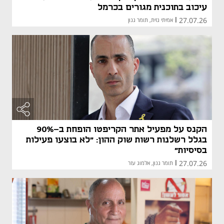
עיכוב בתוכנית מגורים בכרמל
27.07.26
|
אמיתי גזית, תומר גנון
הקנס על מפעיל אתר הקריפטו הופחת ב-90%
בגלל רשלנות רשות שוק ההון: "לא בוצעו פעילות
בסיסיות"
27.07.26
|
תומר גנון, אלמוג עזר