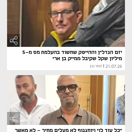
יזם הנדל"ן וההייטק שחשוד בהעלמת מס מ-5
מיליון שקל שקיבל ממייק בן ארי
21.07.26
|
תומר גנון
"כל עוד לוי ויוחננוף לא מעלים מחיר - לא מאשר