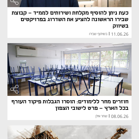
כעת ניתן להוסיף מקלחת ושירותים לממ"ד - קבוצת
שבירו הראשונה להציע את השדרוג בפרויקטים
בשיווק
11.06.26
|
בשיתוף שבירו
חוזרים מחר ללימודים: הוסרו הגבלות פיקוד העורף
בכל הארץ - פרט לישובי הצפון
08.06.26
|
שחר אילן