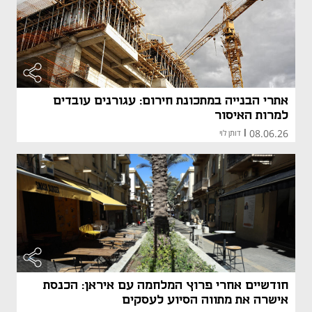
אתרי הבנייה במתכונת חירום: עגורנים עובדים
למרות האיסור
08.06.26
|
דותן לוי
חודשיים אחרי פרוץ המלחמה עם איראן: הכנסת
אישרה את מתווה הסיוע לעסקים