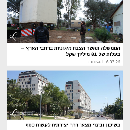
הממשלה תאשר הצבת מיגוניות ברחבי הארץ -
בעלות של 81 מיליון שקל
16.03.26
|
צבי זרחיה
בשיכון ובינוי מצאו דרך יצירתית לעשות כסף