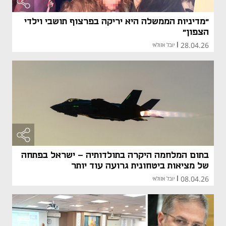
"מדיניות הממשלה היא יריקה בפרצוף תושבי וילדי
הצפון"
28.04.26
|
יובל אזולאי
בתום המלחמה היקרה בתולדותיה - ישראל בפתחה
של מציאות ביטחונית גרועה עוד יותר
08.04.26
|
יובל אזולאי