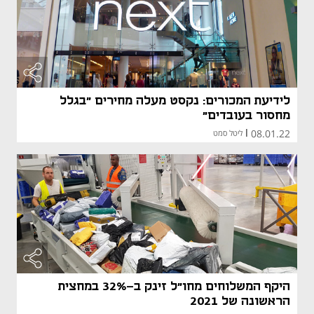
לידיעת המכורים: נקסט מעלה מחירים "בגלל
מחסור בעובדים"
08.01.22
|
ליטל סמט
היקף המשלוחים מחו"ל זינק ב-32% במחצית
הראשונה של 2021