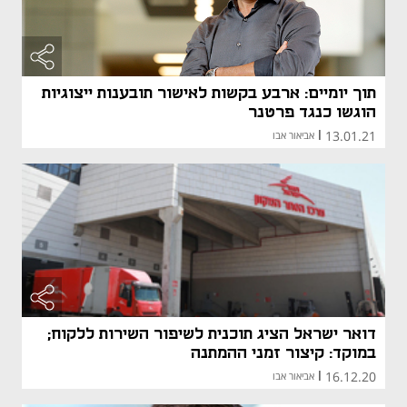
תוך יומיים: ארבע בקשות לאישור תובענות ייצוגיות
הוגשו כנגד פרטנר
13.01.21
|
אביאור אבו
דואר ישראל הציג תוכנית לשיפור השירות ללקוח;
במוקד: קיצור זמני ההמתנה
16.12.20
|
אביאור אבו