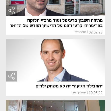
פתיחת חשבון בדיגיטל ועוד מרכזי חלוקה
בפריפריה: קרעי חתם על הרישיון החדש של הדואר
02.02.23
|
עומר כביר
"החבילה הגיעה" זה לא משחק ילדים
10.05.22
|
שמוליק קרפף