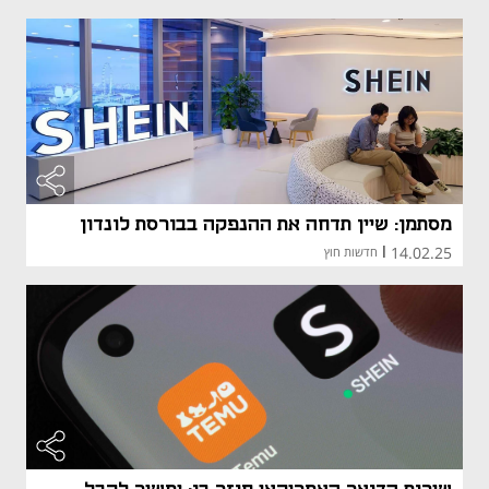
מסתמן: שיין תדחה את ההנפקה בבורסת לונדון
14.02.25
|
חדשות חוץ