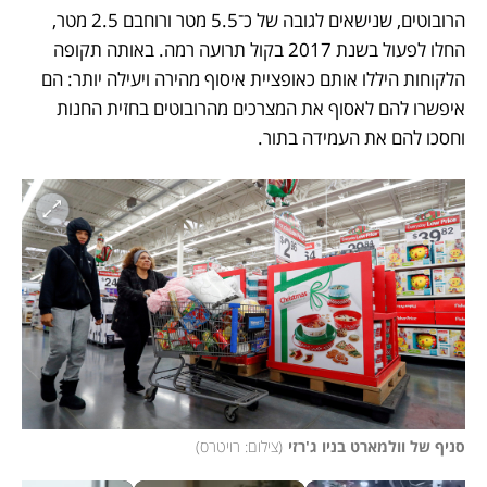
הרובוטים, שנישאים לגובה של כ־5.5 מטר ורוחבם 2.5 מטר, 
החלו לפעול בשנת 2017 בקול תרועה רמה. באותה תקופה 
הלקוחות היללו אותם כאופציית איסוף מהירה ויעילה יותר: הם 
איפשרו להם לאסוף את המצרכים מהרובוטים בחזית החנות 
וחסכו להם את העמידה בתור.
סניף של וולמארט בניו ג'רזי
(
צילום: רויטרס
)