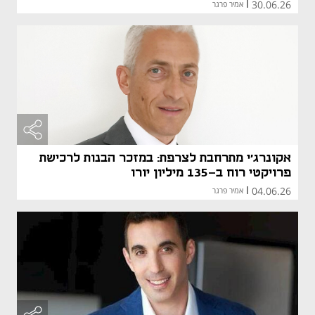
30.06.26
|
אמיר פרגר
אקונרג'י מתרחבת לצרפת: במזכר הבנות לרכישת
פרויקטי רוח ב-135 מיליון יורו
04.06.26
|
אמיר פרגר