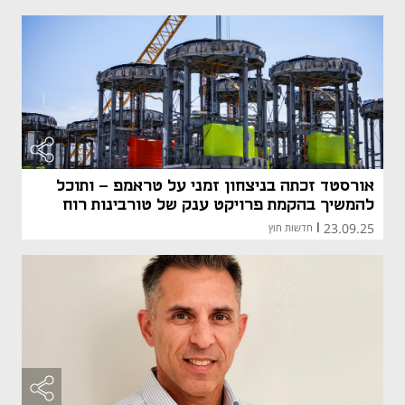
אורסטד זכתה בניצחון זמני על טראמפ - ותוכל
להמשיך בהקמת פרויקט ענק של טורבינות רוח
23.09.25
|
חדשות חוץ