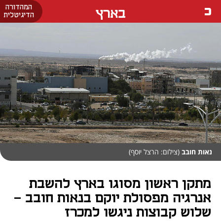
המהדורה
בארץ
הדיגיטלית
נאות חובב
(צילום: הרצל יוסף)
מתקן ראשון מסוגו בארץ להשבת
אנרגיה מפסולת יוקם בנאות חובב -
שלוש קבוצות ניגשו למכרז