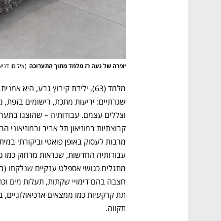
יצירה של נעה רז מלמד מתוך התערוכה
(
צילום: דניא
תקווה.