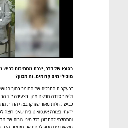
מובילי מים קדומים. זה מכוון?
נפתח בכרטיסייה חדשה
נפתח בכרטיסייה חדשה
נפתח בכרטיסייה חדשה
נפתח בכרטיסייה חדשה