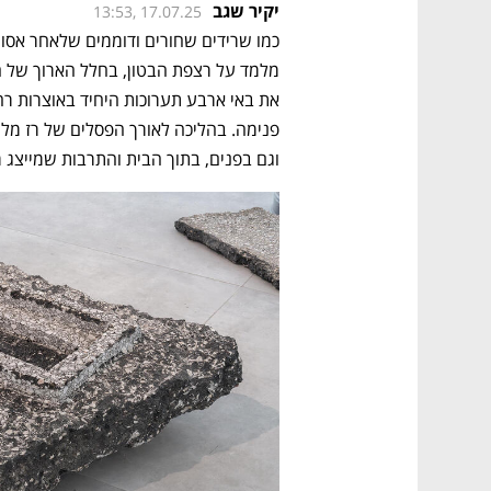
יקיר שגב
13:53, 17.07.25
וגם בפנים, בתוך הבית והתרבות שמייצג 