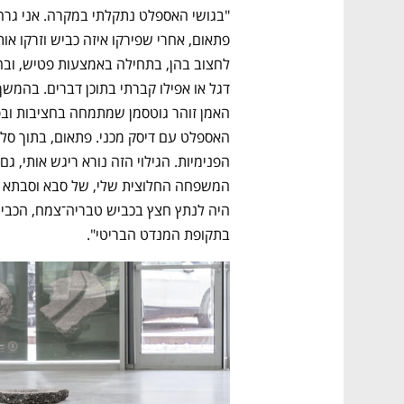
בתקופת המנדט הבריטי".