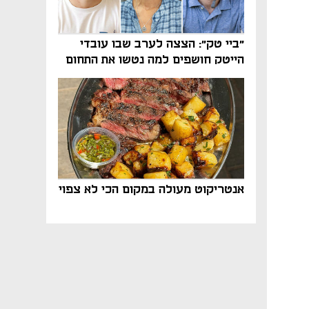
"ביי טק": הצצה לערב שבו עובדי
הייטק חושפים למה נטשו את התחום
אנטריקוט מעולה במקום הכי לא צפוי