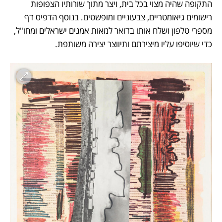
התקופה שהיה מצוי בכל בית, ויצר מתוך שורותיו הצפופות 
רישומים גיאומטריים, צבעוניים ומופשטים. בנוסף הדפיס דף 
מספרי טלפון ושלח אותו בדואר למאות אמנים ישראלים ומחו"ל, 
כדי שיוסיפו עליו מיצירתם ותיווצר יצירה משותפת. 