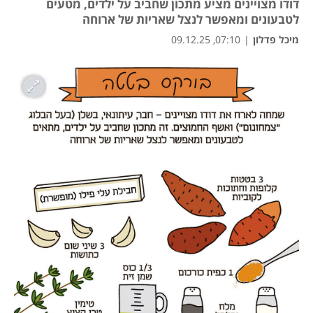
דודו מצויינים מציע מתכון שחביב על ילדים, מטעים
לטבעונים ומאפשר לנצל שאריות של ארוחה
מיכל פדלון
|
07:10, 09.12.25