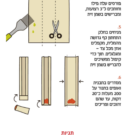
תגיות