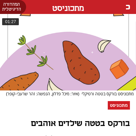
המהדורה
מתכוניסט
הדיגיטלית
01:27
מתכוניסט בורקס בטטה ורטיקלי
(איור: מיכל פדלון, הנפשה: זהר שרעבי-קופר)
מתכוניסט
בורקס בטטה שילדים אוהבים