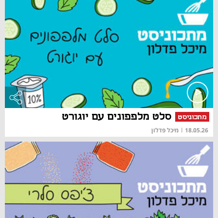
סלט מלפפונים עם יוגורט
מתכוניסט
18.05.26
|
מיכל פדלון