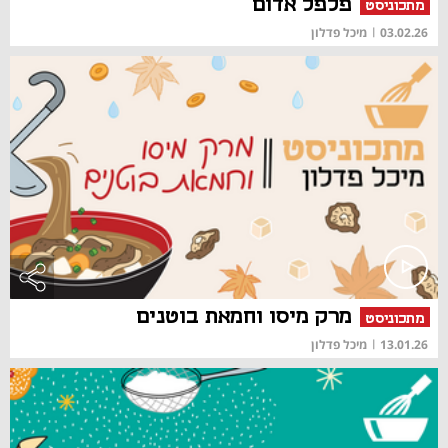
פלפל אדום
מתכוניסט
03.02.26
|
מיכל פדלון
מרק מיסו וחמאת בוטנים
מתכוניסט
13.01.26
|
מיכל פדלון