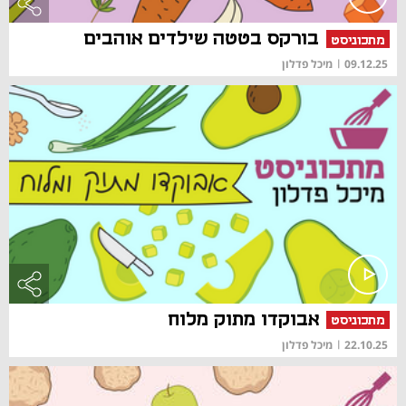
בורקס בטטה שילדים אוהבים
מתכוניסט
09.12.25
|
מיכל פדלון
אבוקדו מתוק מלוח
מתכוניסט
22.10.25
|
מיכל פדלון