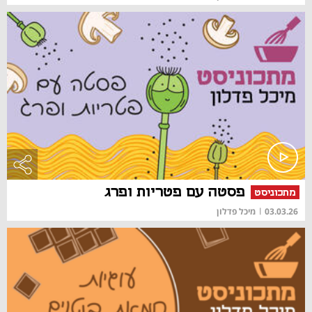
פסטה עם פטריות ופרג
מתכוניסט
03.03.26
|
מיכל פדלון