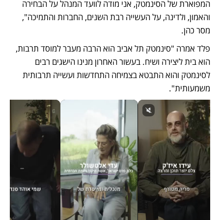
המפוארת של הסינמטק, אני מודה לוועד המנהל על הבחירה 
והאמון, ולדינה, על העשייה רבת השנים, החברות והתמיכה", 
מסר כהן.
פלד אמרה "סינמטק תל אביב הוא הרבה מעבר למוסד תרבות, 
הוא בית ליצירה ושיח. בעשור האחרון מנינו הישגים רבים 
לסינמטק והוא התבטא בצמיחה התחדשות ועשייה תרבותית 
משמעותית".