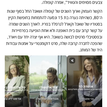
צבעים מסוימים והטוויד", אמרה קופולה.
הקשר העמוק וארוך השנים של קופולה ושאנל החל בסוף שנות 
ה־80, כשהיתה נערה בת 15 ונסעה להתמחות בחופשת הקיץ 
בסטודיו של שאנל וקארל לגרפלד בפריז. לאורך השנים שמרה 
על קשר קרוב עם בית האופנה ולא אחת הופיעה בפרמיירות 
ובפסטיבלי סרטים לבושה בשאנל. היא אף יצרה יחד עם ויארד, 
שהפכה לחברה קרובה שלה, סרט דוקומנטרי על אמנות עבודות 
היד של המותג.