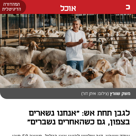
המהדורה
אוכל
הדיגיטלית
משק שוורץ
(צילום: איתן דור)
לגבן תחת אש: "אנחנו נשארים
בצפון, גם כשהאחרים נשברים"