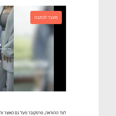
מעבר לכתבה