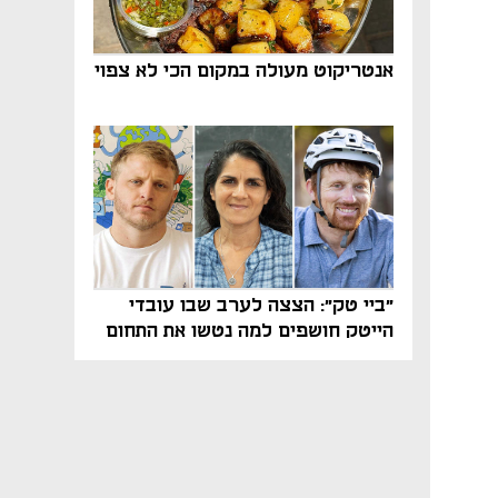
אנטריקוט מעולה במקום הכי לא צפוי
"ביי טק": הצצה לערב שבו עובדי
הייטק חושפים למה נטשו את התחום