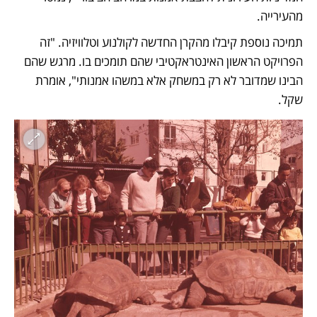
מהעירייה. 
תמיכה נוספת קיבלו מהקרן החדשה לקולנוע וטלוויזיה. "זה 
הפרויקט הראשון האינטראקטיבי שהם תומכים בו. מרגש שהם 
הבינו שמדובר לא רק במשחק אלא במשהו אמנותי", אומרת 
שקל.