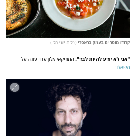
קרודו מוסר ים בעמק בראסרי
(
צילום: שני הלוי
)
"אני לא יודע להיות לבד".
 המוזיקאי אלון עדר עונה על 
השאלון