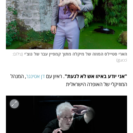
הארי סטיילס המוזה של מיקלה מתוך קמפיין עבר של גוצ'י
(
צילום: 
)
gucci
"אני יודע באיזו אש לא לגעת"
. ראיון עם 
דן אטינגר
, המנהל 
המוזיקלי של האופרה הישראלית