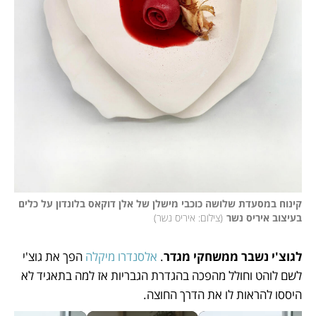
קינוח במסעדת שלושה כוכבי מישלן של אלן דוקאס בלונדון על כלים 
בעיצוב איריס נשר
(
צילום: איריס נשר
)
לגוצ'י נשבר ממשחקי מגדר
. 
אלסנדרו מיקלה
 הפך את גוצ'י 
לשם לוהט וחולל מהפכה בהגדרת הגבריות אז למה בתאגיד לא 
היססו להראות לו את הדרך החוצה.