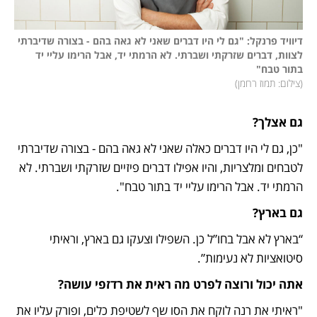
דיוויד פרנקל: "גם לי היו דברים שאני לא גאה בהם - בצורה שדיברתי 
לצוות, דברים שזרקתי ושברתי. לא הרמתי יד, אבל הרימו עליי יד 
בתור טבח"

(
צילום: תמוז רחמן
)
גם אצלך?
"כן, גם לי היו דברים כאלה שאני לא גאה בהם - בצורה שדיברתי 
לטבחים ומלצריות, והיו אפילו דברים פיזיים שזרקתי ושברתי. לא 
הרמתי יד. אבל הרימו עליי יד בתור טבח".
גם בארץ?
“בארץ לא אבל בחו”ל כן. השפילו וצעקו גם בארץ, וראיתי 
סיטואציות לא נעימות”.
אתה יכול ורוצה לפרט מה ראית את רדזפי עושה?
"ראיתי את רנה לוקח את הסו שף לשטיפת כלים, ופורק עליו את 