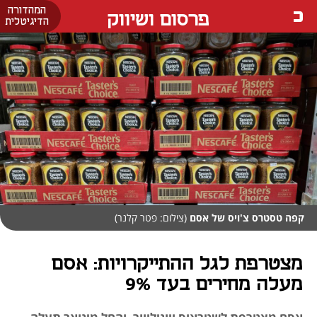
המהדורה
פרסום ושיווק
הדיגיטלית
קפה טסטרס צ'ויס של אסם
(צילום: פטר קלנר)
מצטרפת לגל ההתייקרויות: אסם
מעלה מחירים בעד 9%