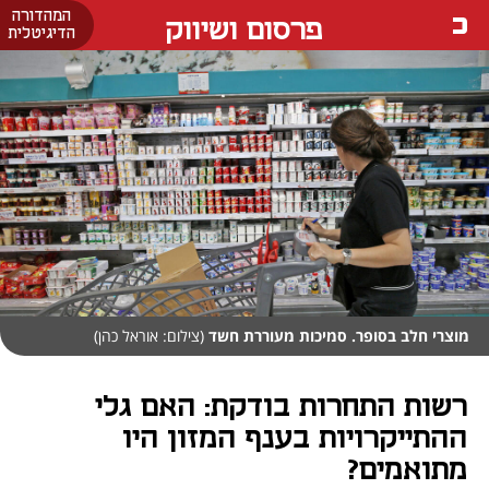
המהדורה
פרסום ושיווק
הדיגיטלית
מוצרי חלב בסופר. סמיכות מעוררת חשד
(צילום: אוראל כהן)
רשות התחרות בודקת: האם גלי
ההתייקרויות בענף המזון היו
מתואמים?