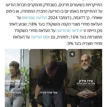
התייקרויות בשיעורים חריגים, כשבחלק מהמקרים חברות הודיעו 
על ההתייקרות באותו יום בו הודיעה החברה המתחרה, או בימים 
שאחרי. כך לדוגמה, בדצמבר 2024 
הודיעה שטראוס
 על 
העלאת מחירי מוצרי הקפה והשוקולד בעד 18%; שבוע לאחר 
מכן הייתה זו 
יוניליוור שהודיעה
 על העלאת מחירי השוקולד 
מתוצרתה בעד 16%; למחרת, גם 
אסם הודיעה
 על העלאת 
מחירי מוצריה בעד 9%. 