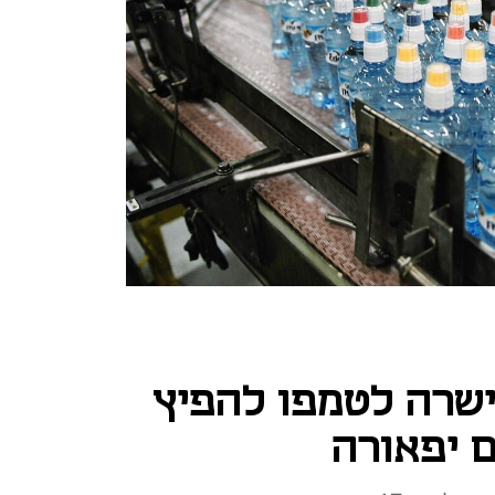
שרה לטמפו להפיץ
ם יפאורה