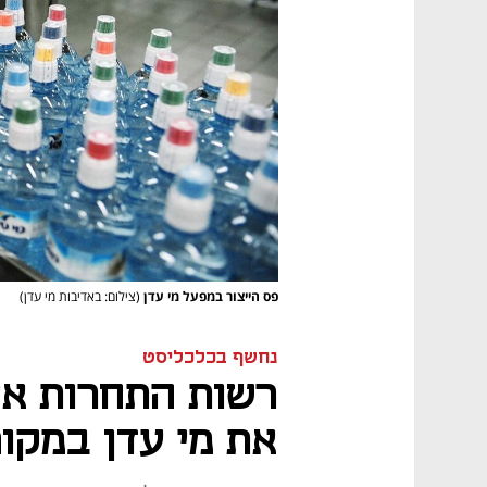
פס הייצור במפעל מי עדן
(צילום: באדיבות מי עדן)
נחשף בכלכליסט
רשות התחרות אי
את מי עדן במקו