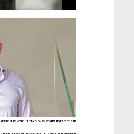
מנכ"ל קבוצת שטראוס שי באב"ד. הודעות החברה מ