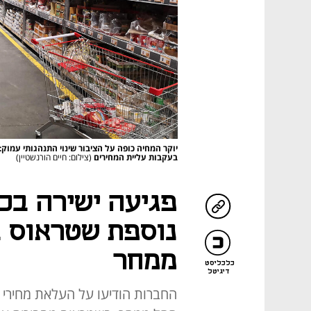
בעקבות עליית המחירים
(צילום: חיים הורנשטיין)
פגיעה ישירה בכי
נוספת שטראוס ב
ממחר
כלכליסט
דיגיטל
החברות הודיעו על העלאת מחירי 