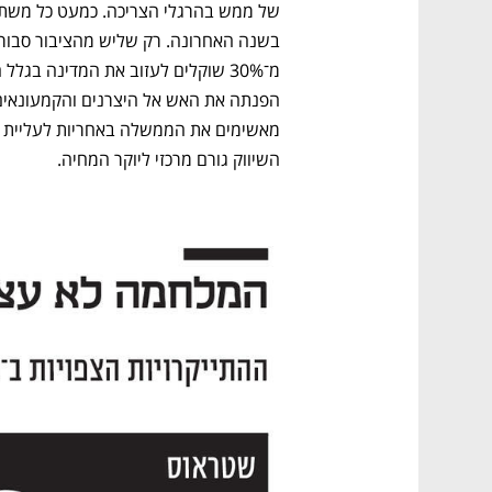
השיווק גורם מרכזי ליוקר המחיה.