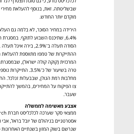
מוקדם יותר החודש. 
שעבר.
אצבע מאשימה לממשלה