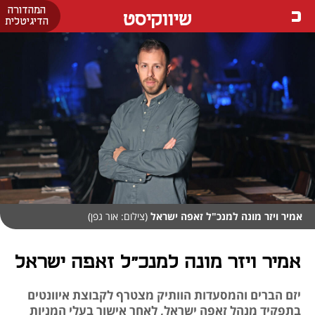
המהדורה
שיווקיסט
הדיגיטלית
אמיר ויזר מונה למנכ"ל זאפה ישראל
(צילום: אור גפן)
אמיר ויזר מונה למנכ"ל זאפה ישראל
יזם הברים והמסעדות הוותיק מצטרף לקבוצת איוונטים
בתפקיד מנהל זאפה ישראל, לאחר אישור בעלי המניות