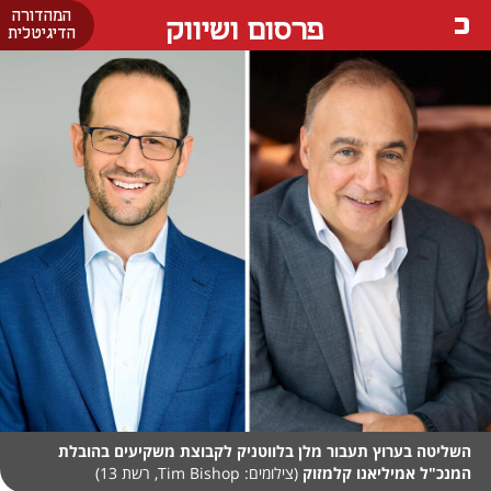
המהדורה
פרסום ושיווק
הדיגיטלית
השליטה בערוץ תעבור מלן בלווטניק לקבוצת משקיעים בהובלת
המנכ"ל אמיליאנו קלמזוק
(צילומים: Tim Bishop, רשת 13)