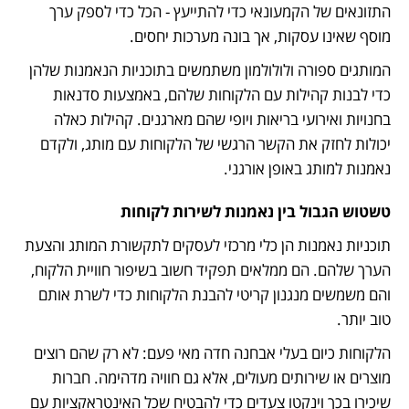
התזונאים של הקמעונאי כדי להתייעץ - הכל כדי לספק ערך 
מוסף שאינו עסקות, אך בונה מערכות יחסים.
המותגים ספורה ולולולמון משתמשים בתוכניות הנאמנות שלהן 
כדי לבנות קהילות עם הלקוחות שלהם, באמצעות סדנאות 
בחנויות ואירועי בריאות ויופי שהם מארגנים. קהילות כאלה 
יכולות לחזק את הקשר הרגשי של הלקוחות עם מותג, ולקדם 
נאמנות למותג באופן אורגני.
טשטוש הגבול בין נאמנות לשירות לקוחות
תוכניות נאמנות הן כלי מרכזי לעסקים לתקשורת המותג והצעת 
הערך שלהם. הם ממלאים תפקיד חשוב בשיפור חוויית הלקוח, 
והם משמשים מנגנון קריטי להבנת הלקוחות כדי לשרת אותם 
טוב יותר.
הלקוחות כיום בעלי אבחנה חדה מאי פעם: לא רק שהם רוצים 
מוצרים או שירותים מעולים, אלא גם חוויה מדהימה. חברות 
שיכירו בכך וינקטו צעדים כדי להבטיח שכל האינטראקציות עם 