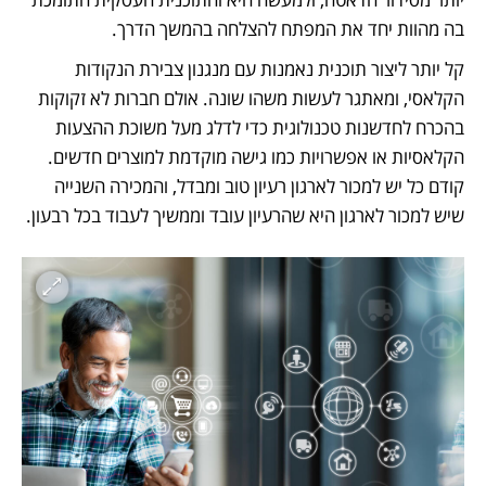
בה מהוות יחד את המפתח להצלחה בהמשך הדרך.
קל יותר ליצור תוכנית נאמנות עם מנגנון צבירת הנקודות 
הקלאסי, ומאתגר לעשות משהו שונה. אולם חברות לא זקוקות 
בהכרח לחדשנות טכנולוגית כדי לדלג מעל משוכת ההצעות 
הקלאסיות או אפשרויות כמו גישה מוקדמת למוצרים חדשים. 
קודם כל יש למכור לארגון רעיון טוב ומבדל, והמכירה השנייה 
שיש למכור לארגון היא שהרעיון עובד וממשיך לעבוד בכל רבעון.  