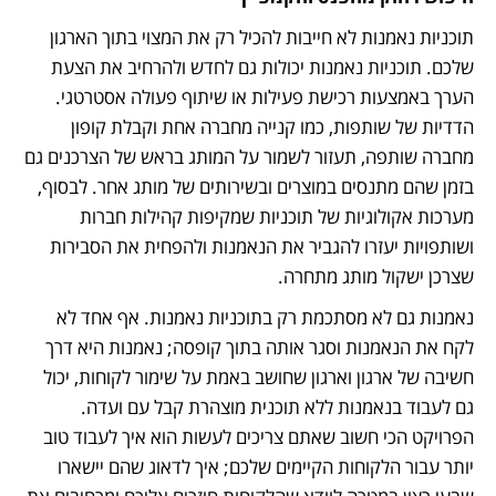
תוכניות נאמנות לא חייבות להכיל רק את המצוי בתוך הארגון 
שלכם. תוכניות נאמנות יכולות גם לחדש ולהרחיב את הצעת 
הערך באמצעות רכישת פעילות או שיתוף פעולה אסטרטגי. 
הדדיות של שותפות, כמו קנייה מחברה אחת וקבלת קופון 
מחברה שותפה, תעזור לשמור על המותג בראש של הצרכנים גם 
בזמן שהם מתנסים במוצרים ובשירותים של מותג אחר. לבסוף, 
מערכות אקולוגיות של תוכניות שמקיפות קהילות חברות 
ושותפויות יעזרו להגביר את הנאמנות ולהפחית את הסבירות 
שצרכן ישקול מותג מתחרה.
נאמנות גם לא מסתכמת רק בתוכניות נאמנות. אף אחד לא 
לקח את הנאמנות וסגר אותה בתוך קופסה; נאמנות היא דרך 
חשיבה של ארגון וארגון שחושב באמת על שימור לקוחות, יכול 
גם לעבוד בנאמנות ללא תוכנית מוצהרת קבל עם ועדה. 
הפרויקט הכי חשוב שאתם צריכים לעשות הוא איך לעבוד טוב 
יותר עבור הלקוחות הקיימים שלכם; איך לדאוג שהם יישארו 