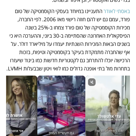
באסתי לאודר 
התעניינו במיוחד בעסקי הקוסמטיקה של טום 
פורד, עמם גם יש להם חוזה רישוי מאז 2006. לפי החברה, 
מכירות הקוסמטיקה של טום פורד צמחו ב-25% בשנה 
הפיסקאלית האחרונה שהסתיימה ב-30 ביוני, וההערכה היא כי 
בשנים הבאות המכירות השנתיות יעמדו על מיליארד דולר. על 
אף שהחברה מתמקדת בעיקר בקוסמטיקה וטיפוח, בזכות 
הרכישה יוכלו להתרחב גם לקטגוריות חדשות כמו ביגוד שיעזרו 
בתחרות מול בתי אופנה גדולים כמו לואי ויטון שבבעלות LVMH. 