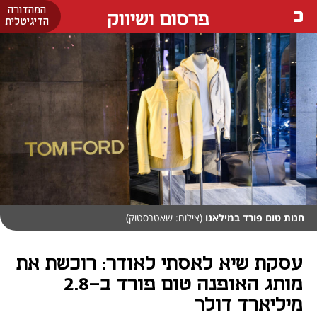
המהדורה
פרסום ושיווק
הדיגיטלית
חנות טום פורד במילאנו
(צילום: שאטרסטוק)
עסקת שיא לאסתי לאודר: רוכשת את
מותג האופנה טום פורד ב-2.8
מיליארד דולר