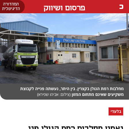
המהדורה
פרסום ושיווק
הדיגיטלית
מחלבות רמת הגולן בקצרין. בין היתר, נעשתה פנייה לקבוצת
משקיעים שאינם מתחום המזון
(צילום: אביהו שפירא)
בלעדי
נאמני מחלבות רמת הגולן פנו